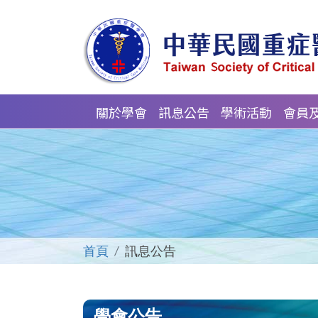
關於學會
訊息公告
學術活動
會員
首頁
訊息公告