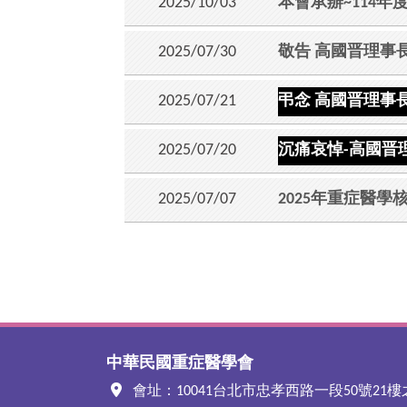
2025/10/03
本會承辦~114
2025/07/30
敬告 高國晋理事
2025/07/21
弔念 高國晋理事
2025/07/20
沉痛哀悼-高國晋
2025/07/07
2025年重症醫學
中華民國重症醫學會
會址：10041台北市忠孝西路一段50號21樓之