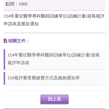
點閱：1302
114年重症醫學專科醫師訓練單位(訓練計畫)資格複評
申請表及匯款通知
相關文件：
114年重症醫學專科醫師訓練單位(訓練計畫)資格
複評申請表
114複評審查費繳費方式及繳納通知單
回上頁