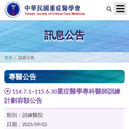
訊息公告
首頁
訊息公告
專醫公告
114.7.1~115.6.30重症醫學專科醫師訓練
計劃容額公告
類別：訓練醫院
日期：2025/09/03