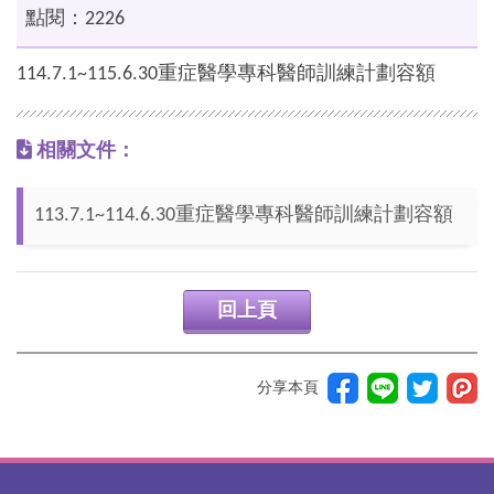
點閱：2226
114.7.1~115.6.30重症醫學專科醫師訓練計劃容額
相關文件：
113.7.1~114.6.30重症醫學專科醫師訓練計劃容額
回上頁
分享本頁